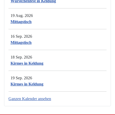
Würstchenfest in Keldung
19 Aug. 2026
Mittagstisch
16 Sep. 2026
Mittagstisch
18 Sep. 2026
Kirmes in Keldung
19 Sep. 2026
Kirmes in Keldung
Ganzen Kalender ansehen