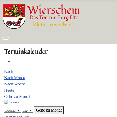
Terminkalender
Nach Jahr
Nach Monat
Nach Woche
Heute
Gehe zu Monat
Gehe zu Monat