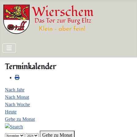
Terminkalender
Nach Jahr
Nach Monat
Nach Woche
Heute
Gehe zu Monat
Gehe zu Monat