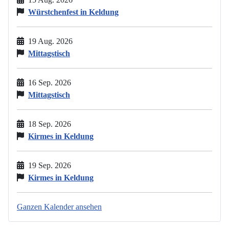
Würstchenfest in Keldung
19 Aug. 2026
Mittagstisch
16 Sep. 2026
Mittagstisch
18 Sep. 2026
Kirmes in Keldung
19 Sep. 2026
Kirmes in Keldung
Ganzen Kalender ansehen