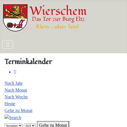
Terminkalender
Nach Jahr
Nach Monat
Nach Woche
Heute
Gehe zu Monat
Gehe zu Monat