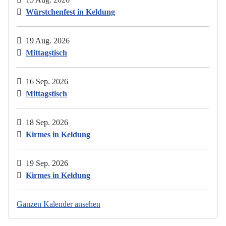
Würstchenfest in Keldung
19 Aug. 2026
Mittagstisch
16 Sep. 2026
Mittagstisch
18 Sep. 2026
Kirmes in Keldung
19 Sep. 2026
Kirmes in Keldung
Ganzen Kalender ansehen