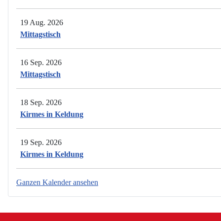
19 Aug. 2026
Mittagstisch
16 Sep. 2026
Mittagstisch
18 Sep. 2026
Kirmes in Keldung
19 Sep. 2026
Kirmes in Keldung
Ganzen Kalender ansehen