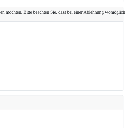
assen möchten. Bitte beachten Sie, dass bei einer Ablehnung womöglich