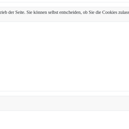
trieb der Seite. Sie können selbst entscheiden, ob Sie die Cookies zul