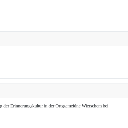
g der Erinnerungskultur in der Ortsgemeidne Wierschem bei