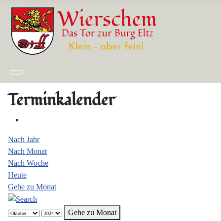
Terminkalender
Nach Jahr
Nach Monat
Nach Woche
Heute
Gehe zu Monat
Gehe zu Monat