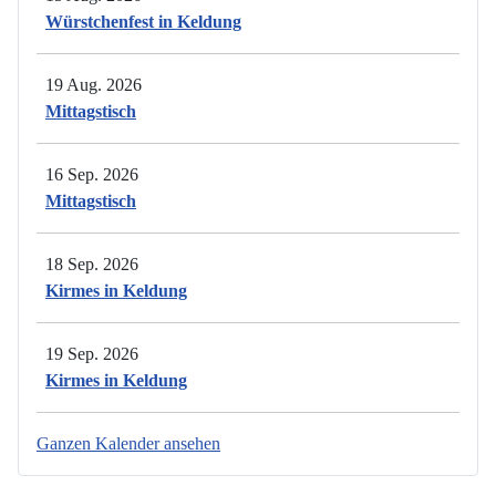
Würstchenfest in Keldung
19 Aug. 2026
Mittagstisch
16 Sep. 2026
Mittagstisch
18 Sep. 2026
Kirmes in Keldung
19 Sep. 2026
Kirmes in Keldung
Ganzen Kalender ansehen