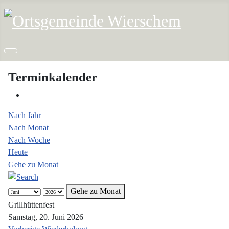
Terminkalender
Nach Jahr
Nach Monat
Nach Woche
Heute
Gehe zu Monat
Gehe zu Monat
Grillhüttenfest
Samstag, 20. Juni 2026