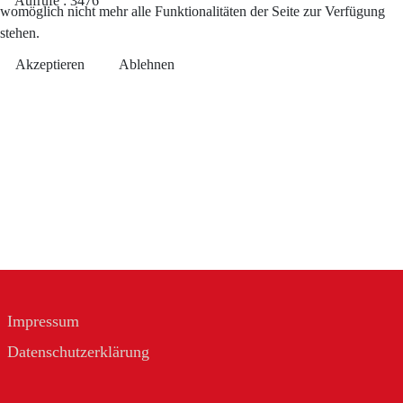
Aufrufe
: 3476
womöglich nicht mehr alle Funktionalitäten der Seite zur Verfügung
stehen.
Akzeptieren
Ablehnen
Impressum
Datenschutzerklärung